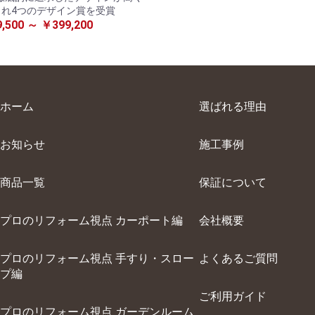
され4つのデザイン賞を受賞
,500 ～ ￥399,200
ホーム
選ばれる理由
お知らせ
施工事例
商品⼀覧
保証について
プロのリフォーム視点 カーポート編
会社概要
プロのリフォーム視点 ⼿すり・スロー
よくあるご質問
プ編
ご利⽤ガイド
プロのリフォーム視点 ガーデンルーム