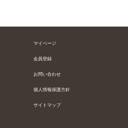
マイページ
会員登録
お問い合わせ
個⼈情報保護⽅針
サイトマップ