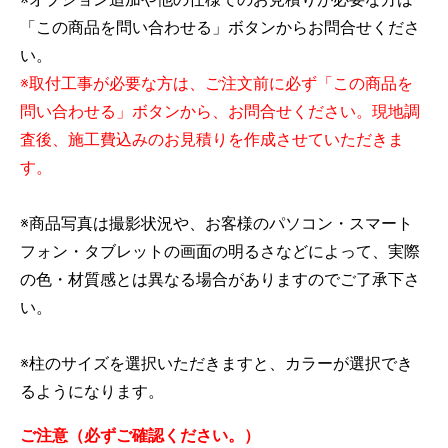
「この商品を問い合わせる」ボタンからお問合せくださ
い。
※取付工事が必要な方は、ご注文前に必ず「この商品を
問い合わせる」ボタンから、お問合せください。現地調
査後、施工費込みのお見積りを作成させていただきま
す。
※商品写真は撮影状況や、お客様のパソコン・スマート
フォン・タブレットの画面の明るさなどによって、実際
の色・材質感とは異なる場合がありますのでご了承下さ
い。
※柱のサイズを選択いただきますと、カラーが選択でき
るようになります。
ご注意（必ずご確認ください。）