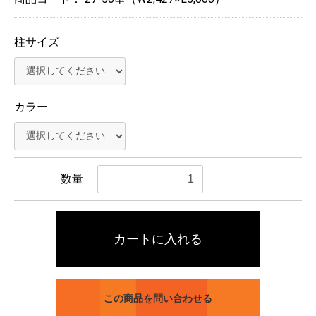
柱サイズ
カラー
数量
カートに入れる
この商品を問い合わせる